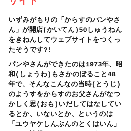
サイト
いずみがもりの「からすのパンやさ
ん」が開店(かいてん)50しゅうねん
をきねんしてウェブサイトをつくっ
たそうです?!
パンやさんができたのは1973年、昭
和(しょうわ)もさかのぼること48
年で、そんなこんなの当時(とうじ)
のようすをからすのお父さんがなつ
かしく思(おも)いだしてはなしてい
るとか、いないとか、というのは
「ユウヤケしんぶんのとくはいん」