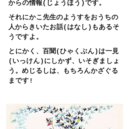
からの情報(じょうほう)です。
それにかこ先生のようすをおうちの
人からきいたお話(はなし)もあるそ
うですよ。
とにかく、百聞(ひゃくぶん)は一見
(いっけん)にしかず、いそぎましょ
う。めじるしは、もちろんかざぐる
まです!