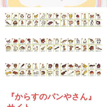
『からすのパンやさん』