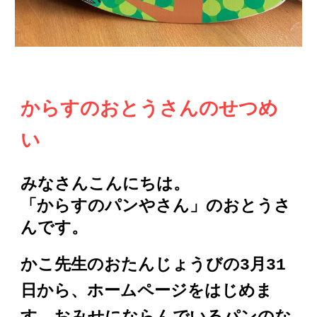
からすのおとうさんのせつめ
い
みなさんこんにちは。
「からすのパンやさん」のおとうさ
んです。
かこ先生のおたんじょうびの3月31
日から、ホームページをはじめま