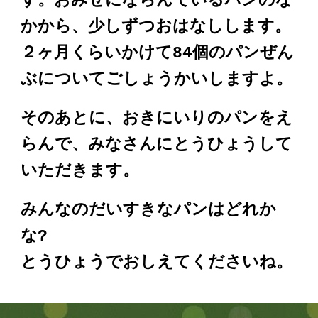
す。おみせにならんでいるパンのな
かから、少しずつおはなしします。
２ヶ月くらいかけて84個のパンぜん
ぶについてごしょうかいしますよ。
そのあとに、おきにいりのパンをえ
らんで、みなさんにとうひょうして
いただきます。
みんなのだいすきなパンはどれか
な?
とうひょうでおしえてくださいね。