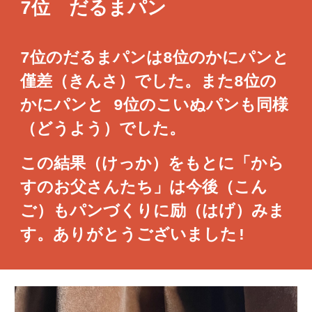
7位 だるまパン
7位のだるまパンは8位のかにパンと
僅差（きんさ）でした。また8位の
かにパンと 9位のこいぬパンも同様
（どうよう）でした。
この結果（けっか）をもとに「から
すのお父さんたち」は今後（こん
ご）もパンづくりに励（はげ）みま
す。ありがとうございました!