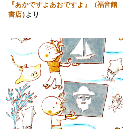
『あかですよあおですよ』（福音館
書店)
より