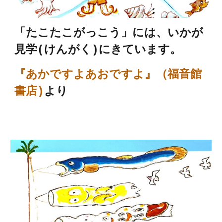
「たこたこがっこう」には、いかが
見学(けんがく)にきています。
『あかですよあおですよ』（福音館
書店)
より