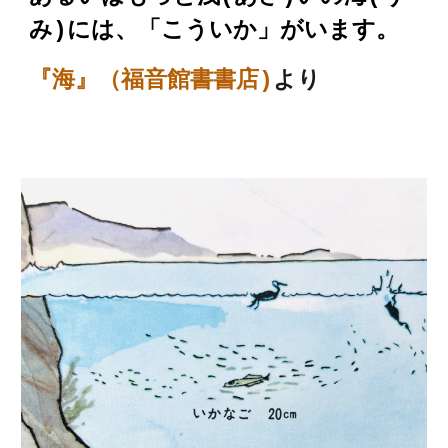
み)には、「こういか」がいます。
『海』（福音館書書店)
より