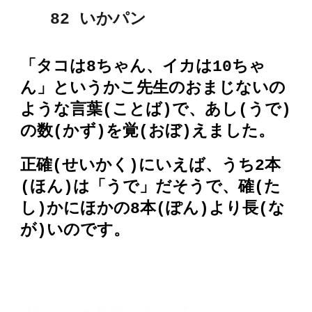
82
いかパン
「タコは8ちゃん、イカは10ちゃ
ん」というかこ先生のおまじないの
ような言葉(ことば)で、あし(うで)
の数(かず)を覚(おぼ)えました。
正確(せいかく)にいえば、うち2本
(ほん)は「うで」だそうで、確(た
し)かにほかの8本(ぽん)より長(な
が)いのです。