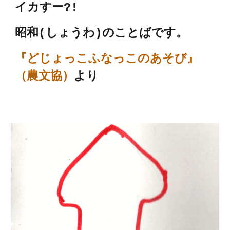
イカすー?!
昭和(しょうわ)のことばです。
『どじょっこふなっこのあそび』
（農文協）
より