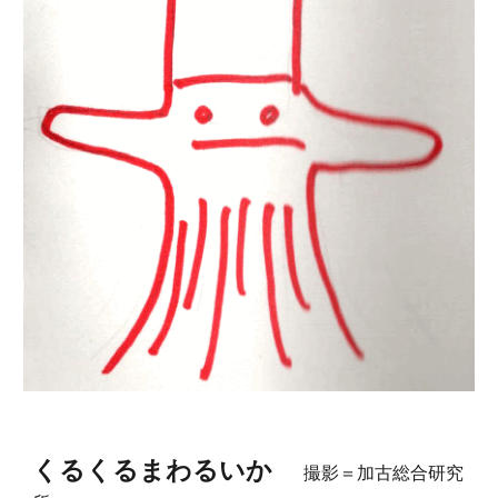
くるくるまわるいか
撮影＝加古総合研究