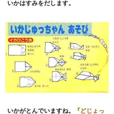
いかはすみをだします。
いかがとんでいますね。
『どじょっ