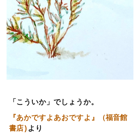
「こういか」でしょうか。
『あかですよあおですよ』（福音館
書店)
より