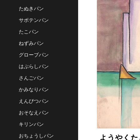
たぬきパン
サボテンパン
たこパン
ねずみパン
グローブパン
はぶらしパン
さんごパン
かみなりパン
えんぴつパン
おそなえパン
キリンパン
おちょうしパン
ようやくた