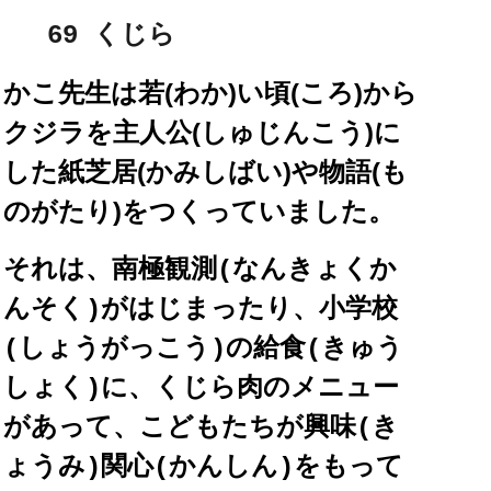
6
9 くじら
かこ先生は若(わか)い頃(ころ)から
クジラを主人公(しゅじんこう)に
した紙芝居(かみしばい)や物語(も
のがたり)をつくっていました。
そ
れは、南極観測(なんきょくか
んそく)がはじまったり、小学校
(しょうがっこう)の給食(きゅう
しょく)に、くじら肉のメニュー
があって、こどもたちが興味(き
ょうみ)関心(かんしん)をもって