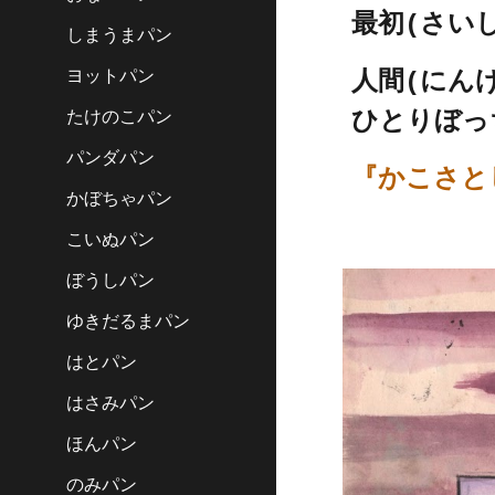
最初(さい
しまうまパン
ヨットパン
人間(にん
ひとりぼっ
たけのこパン
パンダパン
『かこさと
かぼちゃパン
こいぬパン
ぼうしパン
ゆきだるまパン
はとパン
はさみパン
ほんパン
のみパン