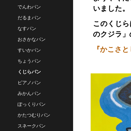
でんわパン
いま
した。
だるまパン
このくじら
なすパン
のクジラ」
おさかなパン
『かこさと
すいかパン
ちょうパン
くじらパン
ピアノパン
みかんパン
ぽっくりパン
かたつむりパン
スネークパン