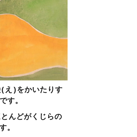
絵(え)をかいたりす
)です。
ほとんどがくじらの
す。