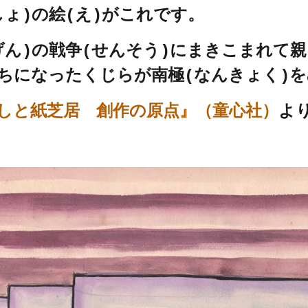
しょ)の絵(え)がこれです。
げん)の戦争(せんそう)にまきこまれて親
ちになったくじらが南極(なんきょく)
しと紙芝居 創作の原点』（童心社）
よ