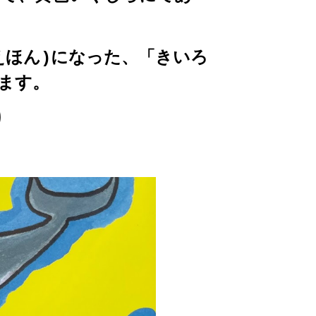
えほん)になった、「きいろ
ます。
り