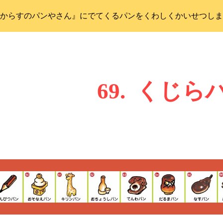
からすのパンやさん』にでてくるパンをくわしくかいせつしま
ip to main content
Skip to navigat
6
9
.
くじら