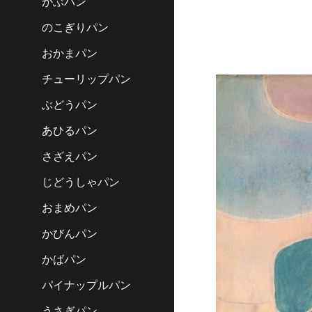
かぶパン
のこぎりパン
おかまパン
チューリップパン
ぶどうパン
あひるパン
さざえパン
じどうしゃパン
おまめパン
かびんパン
かばパン
パイナップルパン