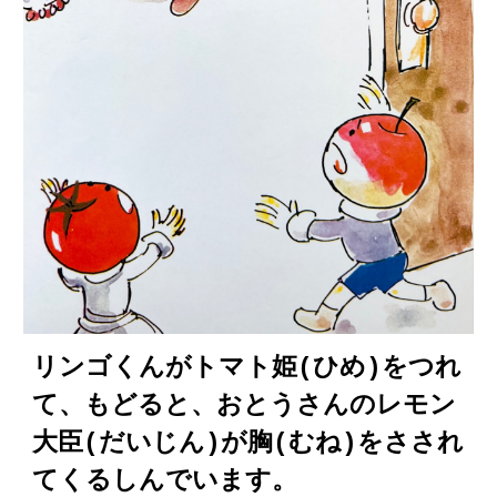
リンゴくんがトマト姫(ひめ)をつれ
て、もどると、おとうさんのレモン
大臣(だいじん)が胸(むね)をさされ
てくるしんでいます。