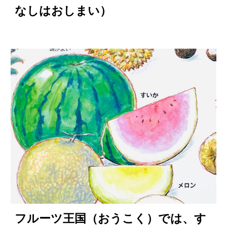
なしはおしまい）
フルーツ王国（おうこく）では、す