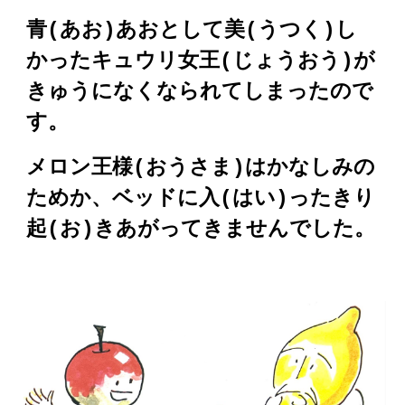
青(あお)あおとして美(うつく)し
かったキュウリ女王(じょうおう)が
きゅうになくなられてしまったので
す。
メロン王様(おうさま)はかなしみの
ためか、ベッドに入(はい)ったきり
起(お)きあがってきませんでした。