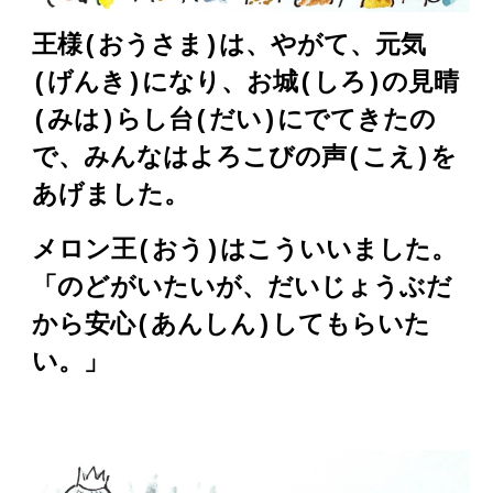
王様(おうさま)
は、
やがて、元気
(げんき)になり、
お城(しろ)の見晴
(みは)らし台(だい)にでてきたの
で、みんなはよろこびの声(こえ)を
あげました。
メロン王(おう)はこういいました。
「のどがいたいが、だいじょうぶだ
から安心(あんしん)してもらいた
い。」