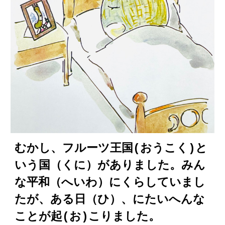
むかし、フルーツ王国(おうこく)と
いう国（くに）がありました。みん
な平和（へいわ）にくらしていまし
たが、ある日（ひ）、にたいへんな
ことが起(お)こりました。