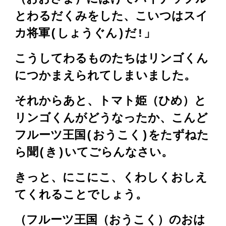
とわるだくみをした、こいつはスイ
カ将軍(しょうぐん)だ!」
こうしてわるものたちはリンゴくん
につかまえられてしまいました。
それからあと、トマト姫（ひめ）と
リンゴくんがどうなったか、こんど
フルーツ王国(おうこく)をたずねた
ら聞(き)いてごらんなさい。
きっと、にこにこ、くわしくおしえ
てくれることでしょう。
（フルーツ王国（おうこく）のおは