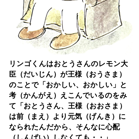
リンゴくんはおとうさんのレモン大
臣（だいじん）が王様（おうさま）
のことで「おかしい、おかしい」と
考（かんがえ）えこんでいるのをみ
て「おとうさん、王様（おおさま）
は前（まえ）より元気（げんき）に
なられたんだから、そんなに心配
（しんぱい）しなくても・・」