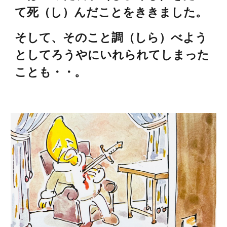
て死（し）んだことをききました。
そして、そのこと調（しら）べよう
としてろうやにいれられてしまった
ことも・・。