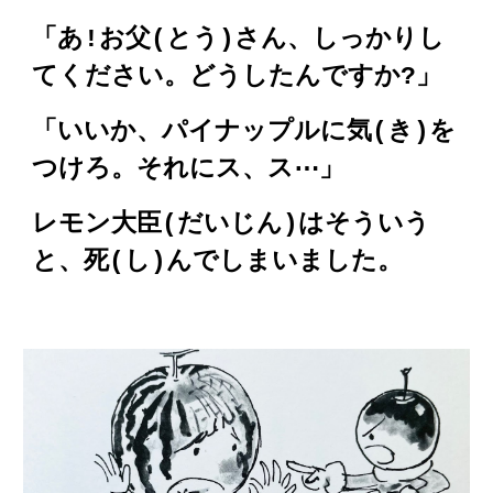
「あ!お父(とう)さん、しっかりし
てください。どうしたんですか?」
「いいか、パイナップルに気(き)を
つけろ。それにス、ス⋯」
レモン大臣(だいじん)はそういう
と、死(し)んでしまいました。