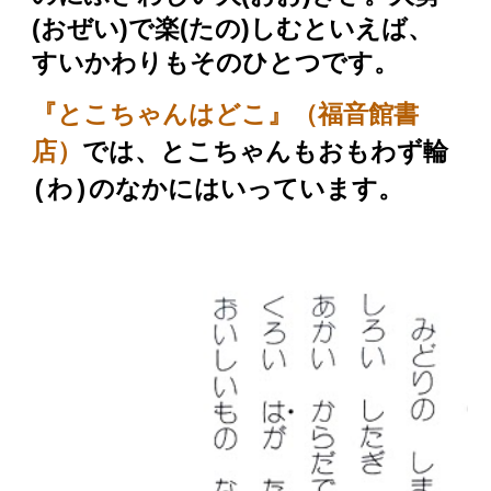
(おぜい)で楽(たの)しむといえば、
すいかわりもそのひとつです。
『とこちゃんはどこ』（福音館書
店）
では、とこちゃんもおもわず輪
(わ)の
なかにはいっています。