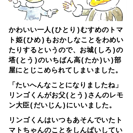
かわいい一人(ひとり)むすめのトマ
ト姫(ひめ)もおかしなことをわめい
たりするというので、お城(しろ)の
塔(とう)のいちばん高(たか)い)部
屋にとじこめられてしまいました。
「たいへんなことになりましたね」
リンゴくんがお父(とう)さんのレモ
ン大臣(だいじん)にいいました。
リンゴくんはいつもあそんでいたト
マトちゃんのことをしんぱいしてい