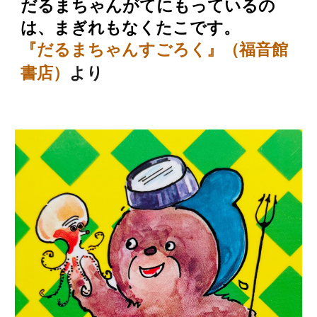
だるまちゃんがてにもっているの
は、まぎれもなくたこです。
『だるまちゃんすごろく』（福音館
書店）
より