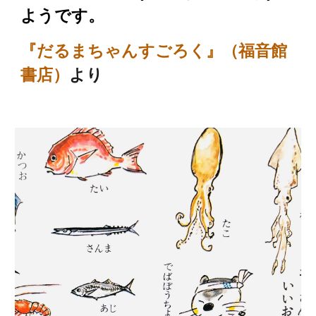
ようです。
『だるまちゃんすごろく』（福音館
書店）
より