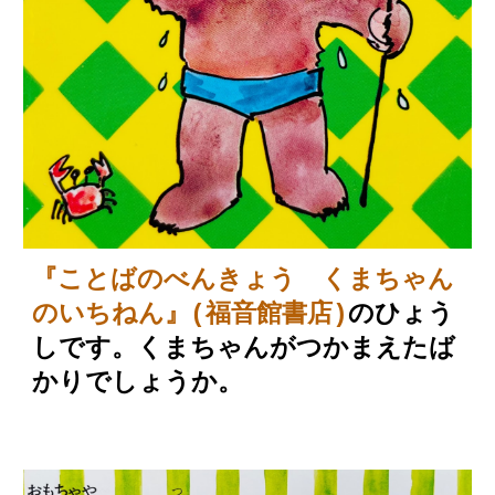
『ことばのべんきょう くまちゃん
のいちねん』(福音館書店)
のひょう
しです。くまちゃんがつかまえたば
かりでしょうか。