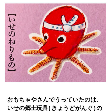
おもちゃやさんでうっていたのは、
いせの郷土玩具(きょうどがんぐ)の