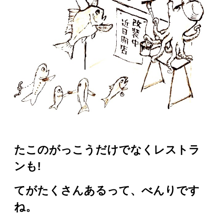
たこのがっこうだけでなくレストラ
ンも!
てがたくさんあるって、べんりです
ね。