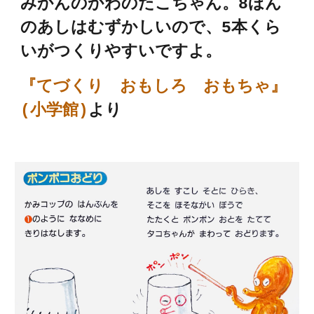
みかんのかわのたこちゃん。8ほん
のあしはむずかしいので、5本くら
いがつくりやすいですよ。
『てづくり おもしろ おもちゃ』
(小学館)
より