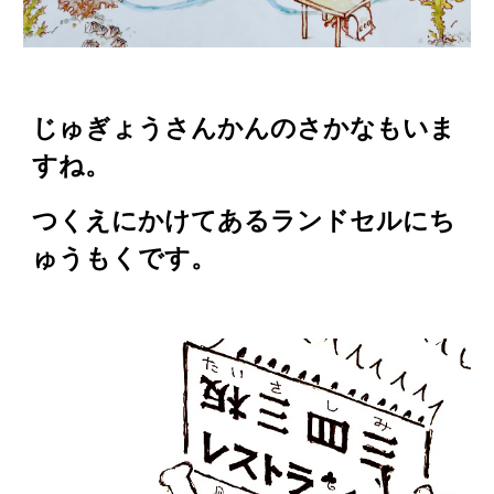
じゅぎょうさんかんのさかなもいま
すね。
つくえにかけてあるランドセルにち
ゅうも
く
です。