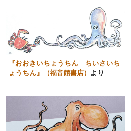
『おおきいちょうちん ちいさいち
ょうちん』（福音館書店）
より