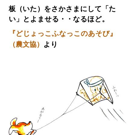
板（いた）をさかさまにして「た
い」とよませる・・なるほど。
『どじょっこふなっこのあそび』
より
（農文協）