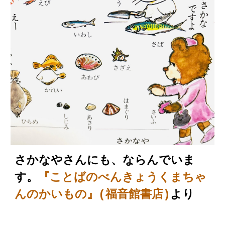
さかなやさんにも、ならんでいま
す。
『ことばのべんきょうくまちゃ
んのかいもの』(福音館書店)
より