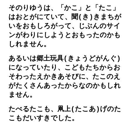
そのりゆうは、「かこ」と「たこ」
はおとがにていて、聞(き)きまちが
いをおもしろがって、じぶんのサイ
ンがわりにしようとおもったのかも
しれません。
あるいは郷土玩具(きょうどがんぐ)
になっていたり、こどもたちからお
そわったえかきあそびに、たこのえ
がたくさんあったからなのかもしれ
ません。
たべるたこも、凧上(たこあ)げのた
こもだいすきでした。