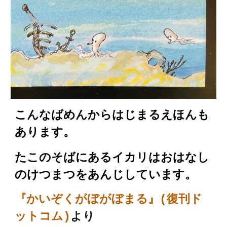
こんなばめんからはじまるえほんも
あります。
たこのそばにあるイカリはおはなし
のけつまつをあんじしています。
『かいぞくがぼがぼまる』(復刊ド
ットコム)
より