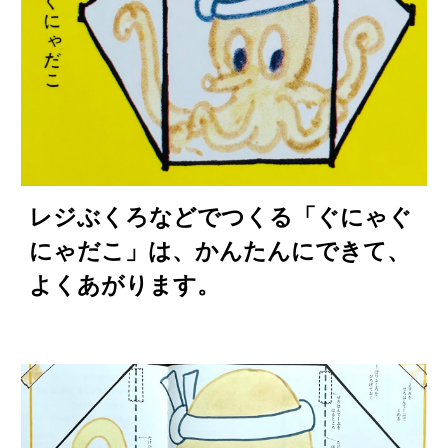
レジぶくろなどでつくる「ぐにゃぐ
にゃだこ」は、かんたんにできて、
よくあがります。