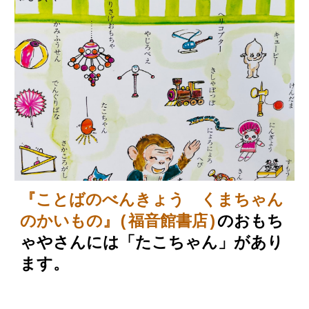
『ことばのべんきょう くまちゃん
のかいもの』(福音館書店)
のおもち
ゃやさんには「たこちゃん」があり
ます。