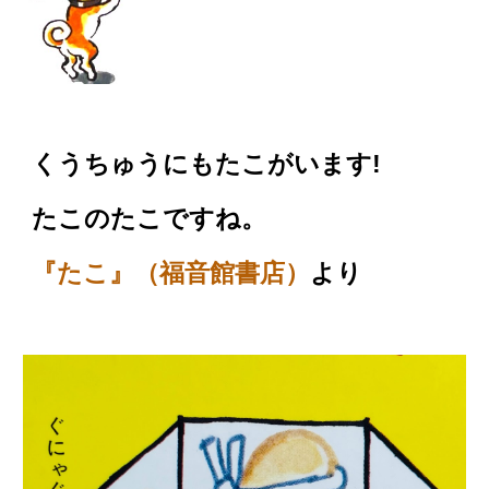
くうちゅうにもたこがいます!
たこのたこですね。
より
『たこ』（福音館書店）