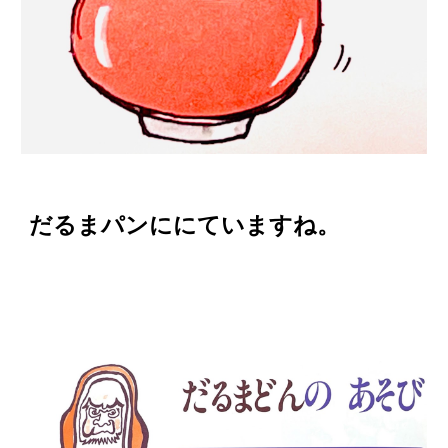
だるまパンににていますね。