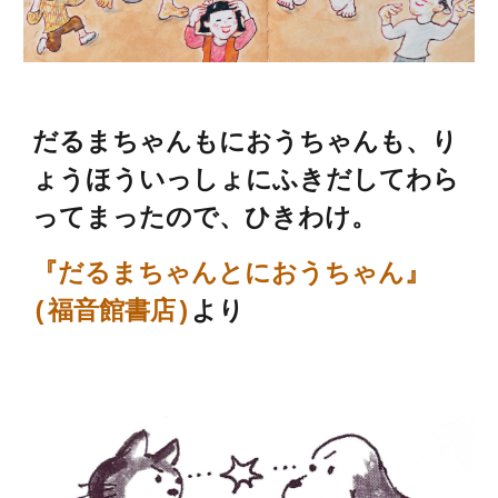
だるまちゃんもにおうちゃんも、り
ょうほういっしょにふきだしてわら
ってまったので、ひきわけ。
『だるまちゃんとにおうちゃん』
(福音館書店)
より