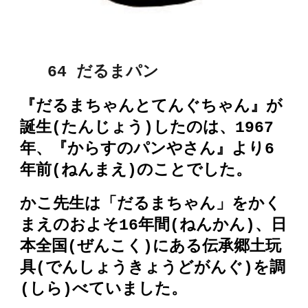
6
4 だるま
パン
『だるまちゃんとてんぐちゃん』が
誕生(たんじょう)したのは、1967
年、『からすのパンやさん』より6
年前(ねんまえ)のことでした。
かこ先生は「だるまちゃん」をかく
まえのおよそ16年間(ねんかん)、日
本全国(ぜんこく)にある伝承郷土玩
具(でんしょうきょうどがんぐ)を調
(しら)べていました。