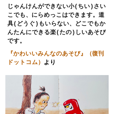
じゃんけんができない小(ちい)さい
こでも、にらめっこはできます。道
具(どうぐ)もいらない、どこでもか
んたんにできる楽(たの)しいあそび
です。
『
かわいい
みんなのあそび』（
復刊
ドットコム
）
より