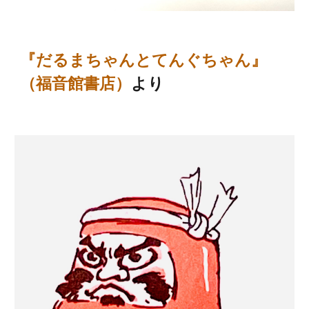
『だるまちゃんとてんぐちゃん』
（福音館書店）
より