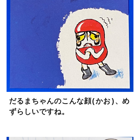
だるまちゃんのこんな顔(かお)、め
ずらしいですね。