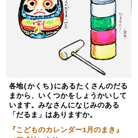
各地(かくち)にあるたくさん
の
だる
まから、いくつかをしょうかいして
います。みなさんになじみのある
「だるま」はありますか。
『こどものカレンダー1月のまき』