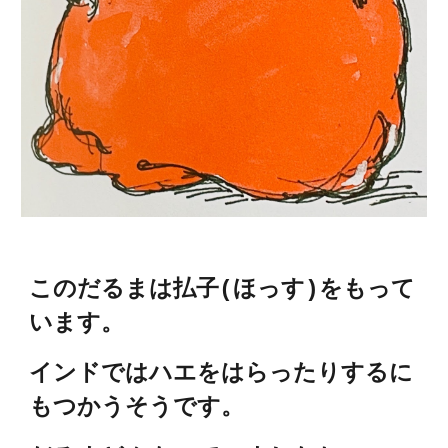
このだるまは払子(ほっす)をもって
います。
インドではハエをはらったりするに
もつかうそうです。