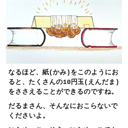
なるほど、紙(かみ)をこのようにお
ると、たくさんの10円玉(えんだま)
をささえることができるのですね。
だるまさん、そんなにおこらないで
くださいよ。