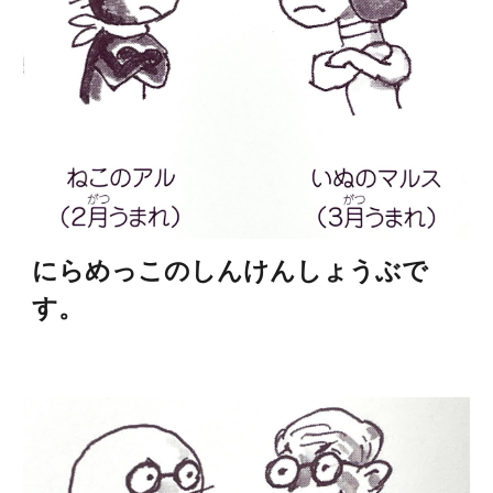
にらめっこのしんけんしょうぶで
す。