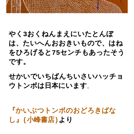
やく3おくねんまえにいたとんぼ
は、たいへんおおきいもので、はね
をひろげると75センチもあったそう
です。
せかいでいちばんちいさいハッチョ
ウトンボは日本にいます
。
『
かいぶつトンボのおどろきばな
し
』(小峰書店)
より