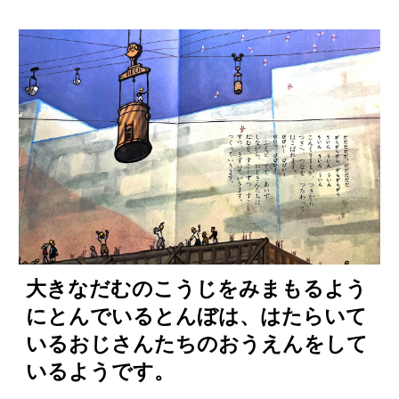
大きなだむのこうじをみまもるよう
にとんでいるとんぼは、はたらいて
いるおじさんたちのおうえんをして
いるようです。