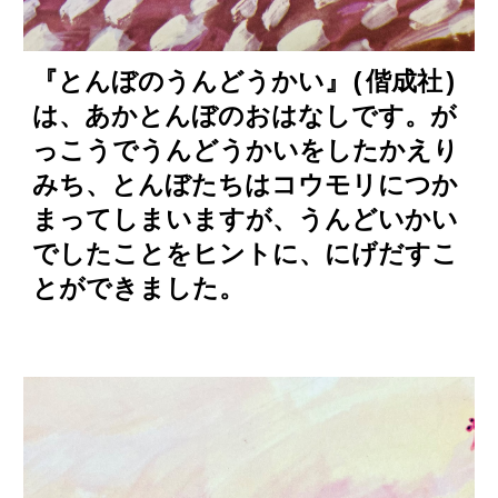
『とんぼのうんどうかい』(偕成社)
は、あかとんぼのおはなしです。が
っこうでうんどうかいをしたかえり
みち、とんぼたちはコウモリにつか
まってしまいますが、うんどいかい
でしたことをヒントに、にげだすこ
とができました。