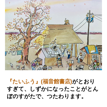
『たいふう』(福音館書店)
がとおり
すぎて、しずかになったことがとん
ぼのすがたで、つたわります。