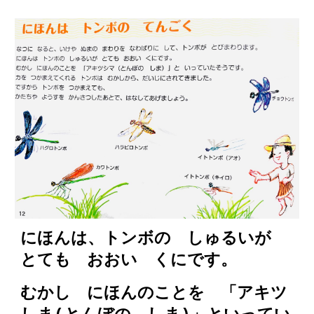
にほんは、トンボの しゅるいが
とても おおい くにです。
むかし にほんのことを 「アキツ