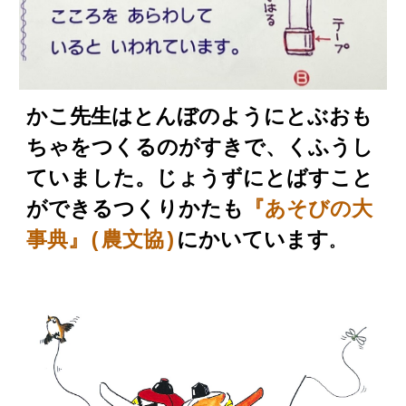
かこ先生はとんぼのようにとぶおも
ちゃをつくるのがすきで、くふうし
ていました。じょうずにとばすこと
ができるつくりかたも
『あそびの大
事典』(農文協)
にかいています
。