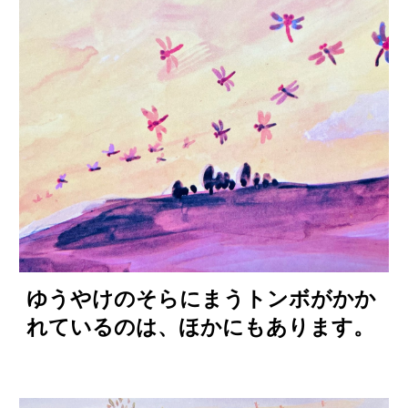
ゆうやけのそらにまうトンボがかか
れているのは、ほかにもあります。