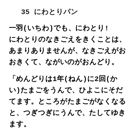
3
5
にわとり
パン
一羽(いちわ)でも、にわとり!
にわとりのなきごえをきくことは、
あまりありませんが、なきごえがお
おきくて、ながいのがおんどり。
「めんどりは1年(ねん)に2回(か
い)たまごをうんで、ひよこにそだ
てます。ところがたまごがなくなる
と、つぎつぎにうんで、たしてゆき
ます。