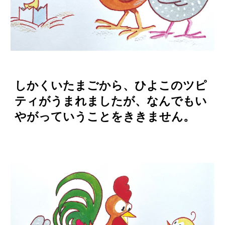
しかくいたまごから、ひよこのツピ
ティがうまれましたが、なんでもい
やがっていうことをききません。