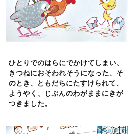
ひとりでのはらにでかけてしまい、
きつねにおそわれそうになった、そ
のとき、ともだちにたすけられて、
ようやく、じぶんのわがままにきが
つきました。