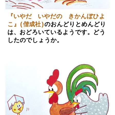
『いやだ いやだの きかんぼひよ
こ』(偕成社)
のおんどりとめんどり
は、おどろいているようです。どう
したのでしょうか。