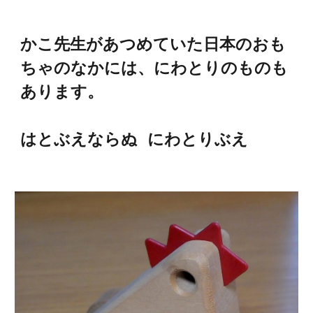
かこ先生があつめていた日本のおも
ちゃのなかには、にわとりのものも
あります。
はとぶえならぬ にわとりぶえ