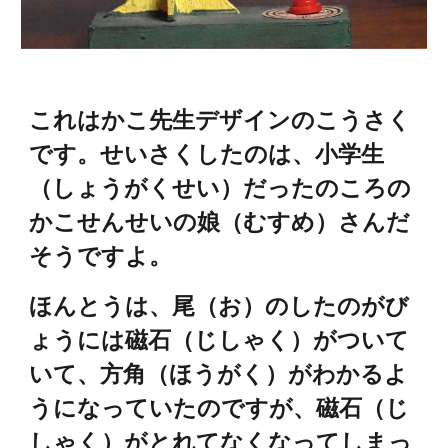
これはかこ先生デザインのこうさく
です。せいさくしたのは、小学生
（しょうがくせい）だったのころの
かこせんせいの娘（むすめ）さんだ
そうですよ。
ほんとうは、尾（お）のしたのがび
ょうには磁石（じしゃく）がついて
いて、方角（ほうがく）がわかるよ
うになっていたのですが、磁石（じ
しゃく）がとれてなくなってしまっ