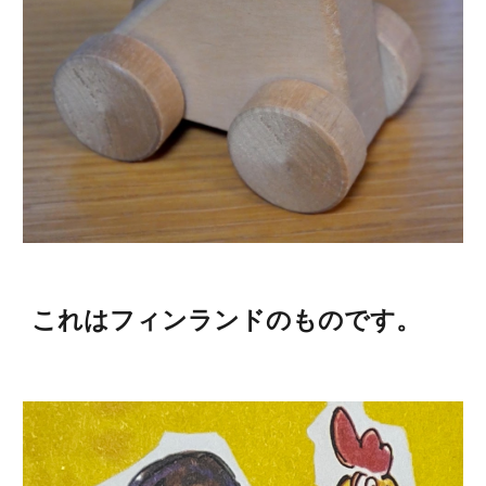
これはフィンランドのものです。