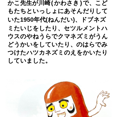
かこ先生が川崎(かわさき)で、こど
もたちといっしょにあそんだりして
1950年代(ねんだい)、ドブネズ
いた
ミたいじをしたり、セツルメントハ
ウスのやねうらでクマネズミがうん
どうかいをしていたり、のはらでみ
つけたハツカネズミのえをかいたり
していました。