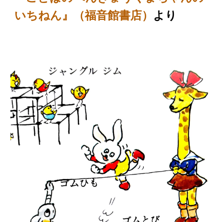
より
いちねん
』（福音館書店）