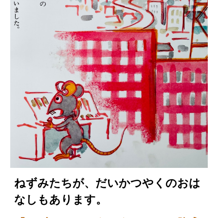
ねずみたちが、だいかつやくのおは
なしもあります。