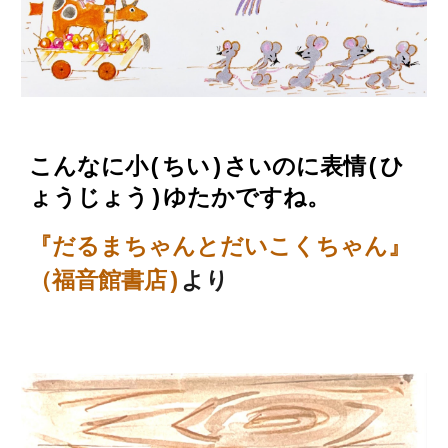
こんなに小(ちい)さいのに表情(ひ
ょうじょう)ゆたかですね。
『だるまちゃんとだいこくちゃん』
（福音館書店
)
より