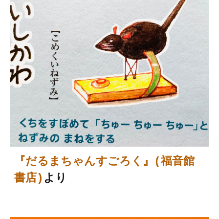
『だるまちゃんすごろく』(福音館
書店)
より