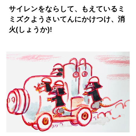
サイレンをならして、もえているミ
ミズクようさいてんにかけつけ、消
火(しょうか)!