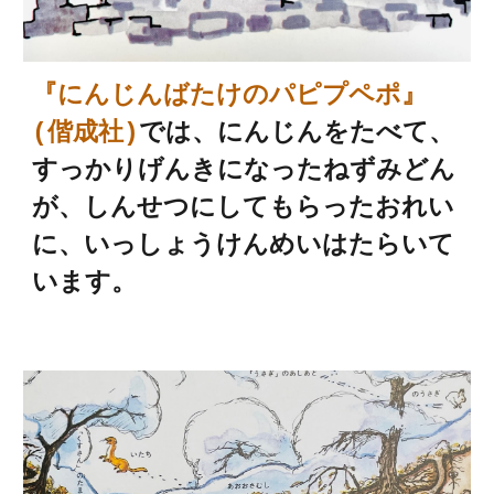
『にんじんばたけのパピプペポ』
(偕成社)
では、にんじんをたべて、
すっかりげんきになったねずみどん
が、しんせつにしてもらったおれい
に、いっしょうけんめいはたらいて
います。