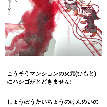
こうそうマンションの火元(ひもと)
にハシゴがとどきません!
しょうぼうたいちょうのけんめいの