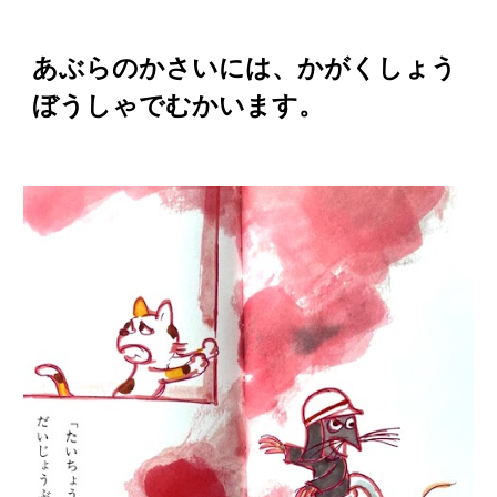
あぶらのかさいには、かがくしょう
ぼうしゃでむかいます。