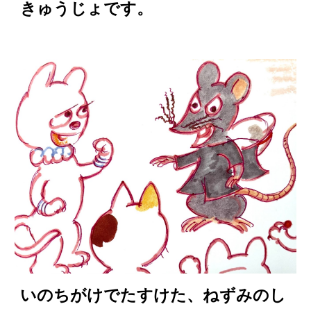
きゅうじょです。
いのちがけでたすけた、ねずみのし