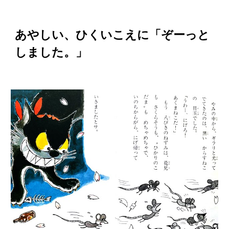
あやしい、ひくいこえに「ぞーっと
しました。」