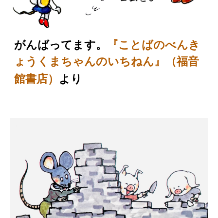
がんばってます。
『ことばのべんき
ょうくまちゃんのいちねん』（福音
より
館書店）