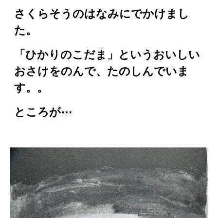
さくらそうのはなみにでかけまし
た。
「ひかりのこだま」というおいしい
おさけをのんで、たのしんでいま
す。。
ところが⋯