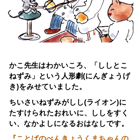
かこ先生はわかいころ、「ししとこ
ねずみ」という人形劇(にんぎょうげ
き)をみせていました。
ちいさいねずみがしし(ライオン)に
たすけられたおれいに、ししをすく
い、なかよしになるおはなしです。
『ことばの
べんきょうくまちゃんの